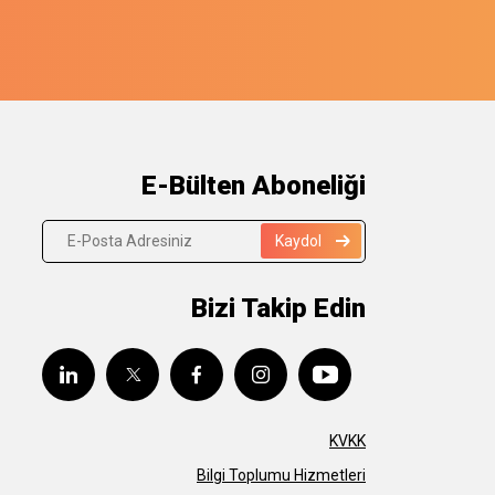
E-Bülten Aboneliği
Kaydol
Bizi Takip Edin
KVKK
Bilgi Toplumu Hizmetleri