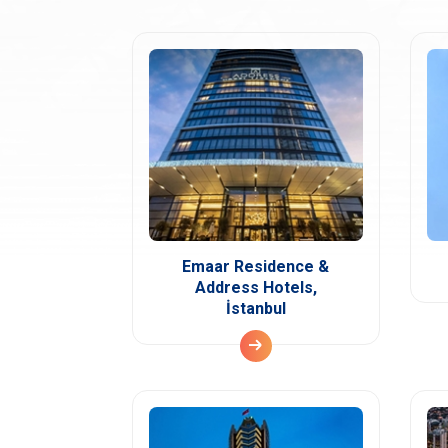
Emaar Residence &
Address Hotels,
İstanbul