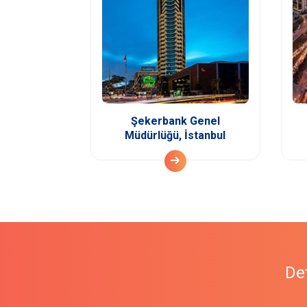
Şekerbank Genel
Müdürlüğü, İstanbul
Det