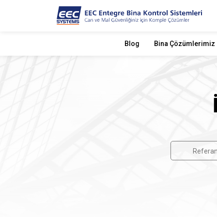
Blog
Bina Çözümlerimiz
Referan