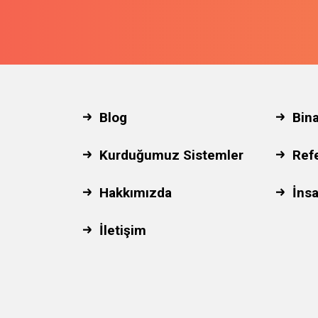
Blog
Bin
Kurduğumuz Sistemler
Ref
Hakkımızda
İnsa
İletişim