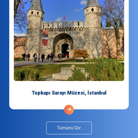
Topkapı Sarayı Müzesi, İstanbul
Tümünü Gör