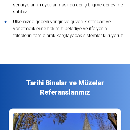
senaryolarının uygulanmasında geniş bilgi ve deneyime
sahibiz.
Ülkemizde geçerli yangın ve güvenlik standart ve
yönetmeliklerine hâkimiz; belediye ve itfaiyenin
taleplerini tam olarak karşılayacak sistemler kuruyoruz.
Tarihi Binalar ve Müzeler
Referanslarımız