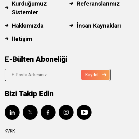
Kurduğumuz
Referanslarımız
Sistemler
Hakkımızda
İnsan Kaynakları
İletişim
E-Bülten Aboneliği
Kaydol
Bizi Takip Edin
KVKK