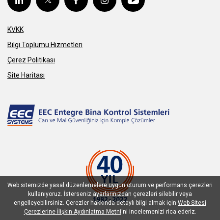
KVKK
Bilgi Toplumu Hizmetleri
Çerez Politikası
Site Haritası
Web sitemizde yasal düzenlemelere uygun oturum ve performans çerezleri
kullanıyoruz. İsterseniz ayarlarınızdan çerezleri silebilir veya
engelleyebilirsiniz. Çerezler hakkında detaylı bilgi almak için
Web Sitesi
Çerezlerine İlişkin Aydınlatma Metni
'ni incelemenizi rica ederiz.