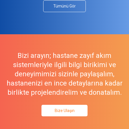
Tümünü Gör
Bizi arayın; hastane zayıf akım
sistemleriyle ilgili bilgi birikimi ve
deneyimimizi sizinle paylaşalım,
hastanenizi en ince detaylarına kadar
birlikte projelendirelim ve donatalım.
Bize Ulaşın