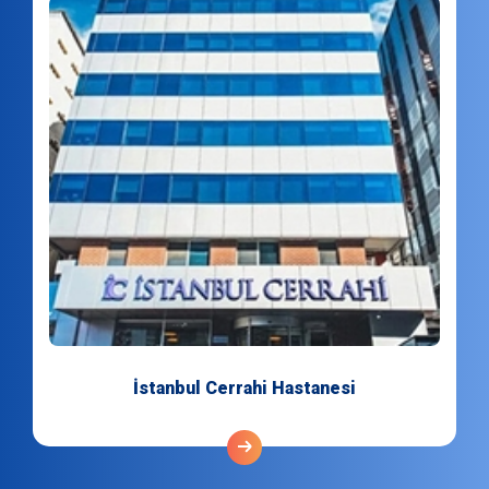
İstanbul Cerrahi Hastanesi