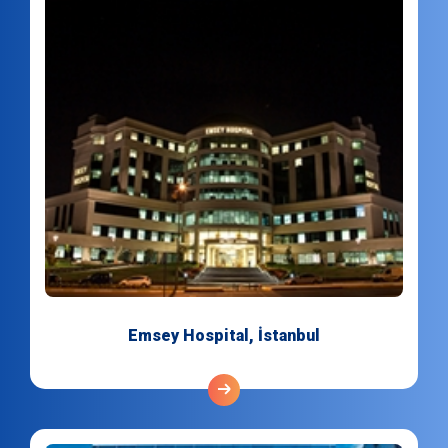
Emsey Hospital, İstanbul