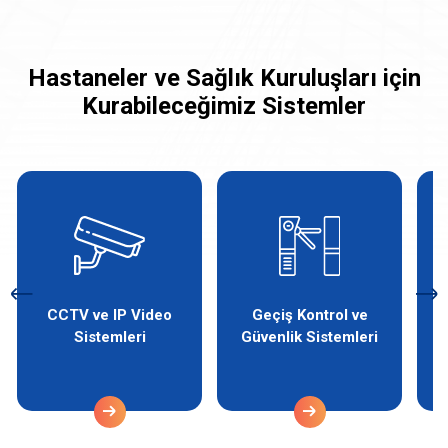
Hastaneler ve Sağlık Kuruluşları için
Kurabileceğimiz Sistemler
CCTV ve IP Video
Geçiş Kontrol ve
Sistemleri
Güvenlik Sistemleri