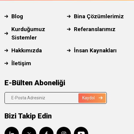
Blog
Bina Çözümlerimiz
Kurduğumuz
Referanslarımız
Sistemler
Hakkımızda
İnsan Kaynakları
İletişim
E-Bülten Aboneliği
Kaydol
Bizi Takip Edin