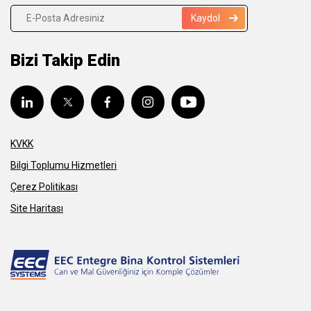
Kaydol
Bizi Takip Edin
KVKK
Bilgi Toplumu Hizmetleri
Çerez Politikası
Site Haritası