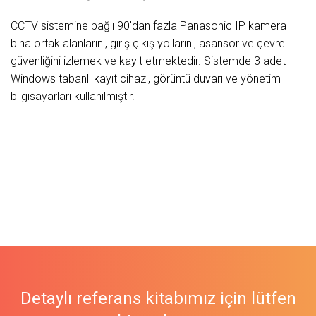
CCTV sistemine bağlı 90'dan fazla Panasonic IP kamera
bina ortak alanlarını, giriş çıkış yollarını, asansör ve çevre
güvenliğini izlemek ve kayıt etmektedir. Sistemde 3 adet
Windows tabanlı kayıt cihazı, görüntü duvarı ve yönetim
bilgisayarları kullanılmıştır.
Detaylı referans kitabımız için lütfen