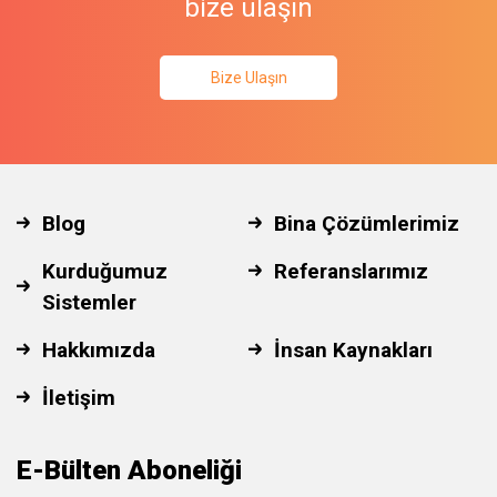
bize ulaşın
Bize Ulaşın
Blog
Bina Çözümlerimiz
Kurduğumuz
Referanslarımız
Sistemler
Hakkımızda
İnsan Kaynakları
İletişim
E-Bülten Aboneliği