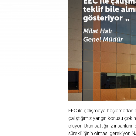
EEC ile çalışmaya başlamadan ön
çalıştığımız yangın konusu çok 
oluyor. Ürün sattığınız insanları
sürekliliğinin olması gerekiyor. 