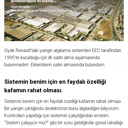
Oyak Renault’taki yangın algılama sistemleri EEC tarafından
1995’te kurulduğu için ilk satın alma aşamasında
bulunmadım. Eklentilerin satın almasında bulundum.
Sistemin benim için en faydalı özelliği
kafamın rahat olması.
Sistemin benim için en faydalı özelliği kafamın rahat olması.
Bir yangın çıktığında dedektörün bunu algıladığını biliyorum.
Kontrolleri yapıldığı için sistemin çalıştığından eminim.
“Sistem çalışıyor mu?” gibi bir soru geldiğinde gönül rahatlığı