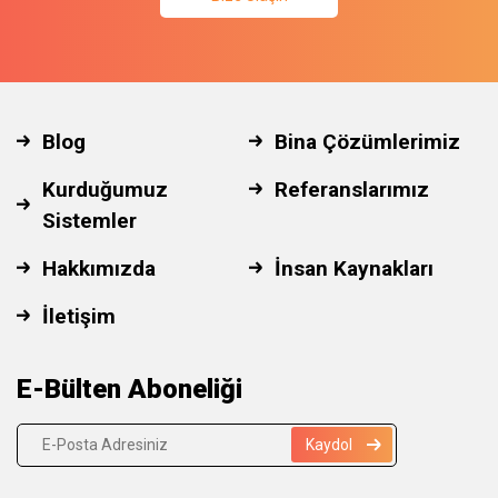
Blog
Bina Çözümlerimiz
Kurduğumuz
Referanslarımız
Sistemler
Hakkımızda
İnsan Kaynakları
İletişim
E-Bülten Aboneliği
Kaydol