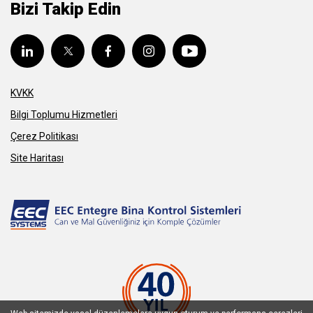
Bizi Takip Edin
KVKK
Bilgi Toplumu Hizmetleri
Çerez Politikası
Site Haritası