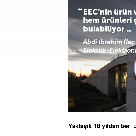
Yaklaşık 18 yıldan beri