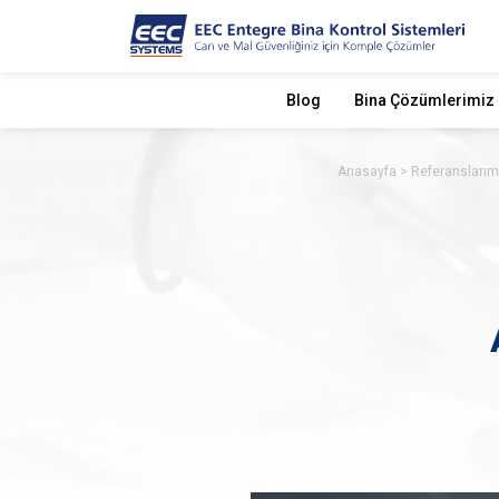
Blog
Bina Çözümlerimiz
Anasayfa
Referanslarım