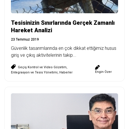
Tesisinizin Sınırlarında Gerçek Zamanlı
Hareket Analizi
23 Temmuz 2019
Güvenlik tasarımlarında en çok dikkat ettiğimiz husus
giriş ve çıkış aktivitelerinin takip...
Geçiş Kontrol ve Video Gözetim
,
Engin Özer
Entegrasyon ve Tesis Yönetimi
,
Haberler