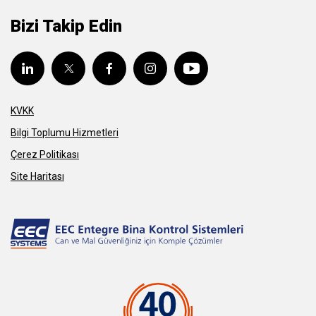
Bizi Takip Edin
KVKK
Bilgi Toplumu Hizmetleri
Çerez Politikası
Site Haritası