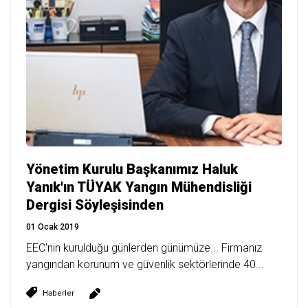
Yönetim Kurulu Başkanımız Haluk
Yanık'ın TÜYAK Yangın Mühendisliği
Dergisi Söyleşisinden
01 Ocak 2019
EEC'nin kurulduğu günlerden günümüze... Firmanız
yangından korunum ve güvenlik sektörlerinde 40...
Haberler