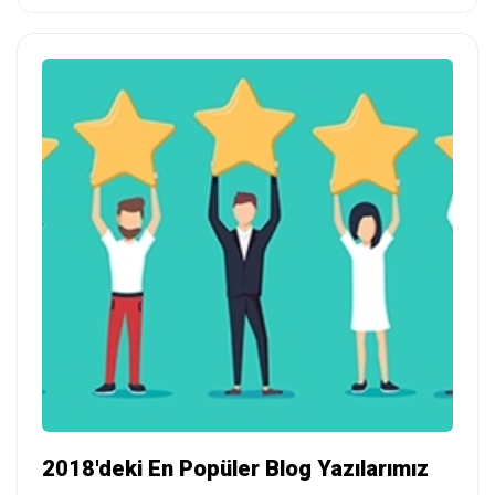
2018'deki En Popüler Blog Yazılarımız