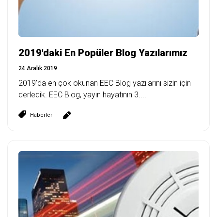
2019'daki En Popüler Blog Yazılarımız
24 Aralık 2019
2019'da en çok okunan EEC Blog yazılarını sizin için
derledik. EEC Blog, yayın hayatının 3....
Haberler