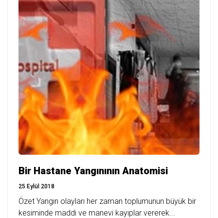
Bir Hastane Yangınının Anatomisi
25 Eylül 2018
Özet Yangın olayları her zaman toplumunun büyük bir
kesiminde maddi ve manevi kayıplar vererek...