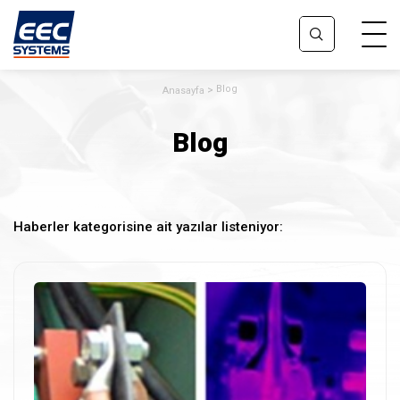
Blog
Anasayfa
Blog
Haberler kategorisine ait yazılar listeniyor: