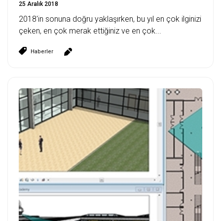
25 Aralık 2018
2018'in sonuna doğru yaklaşırken, bu yıl en çok ilginizi
çeken, en çok merak ettiğiniz ve en çok...
Haberler