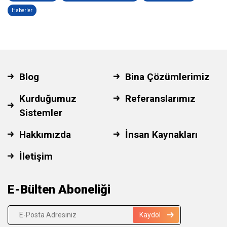
Haberler
Blog
Bina Çözümlerimiz
Kurduğumuz
Referanslarımız
Sistemler
Hakkımızda
İnsan Kaynakları
İletişim
E-Bülten Aboneliği
Kaydol