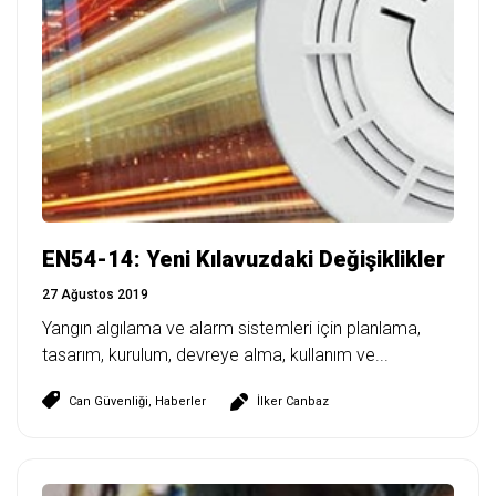
EN54-14: Yeni Kılavuzdaki Değişiklikler
27 Ağustos 2019
Yangın algılama ve alarm sistemleri için planlama,
tasarım, kurulum, devreye alma, kullanım ve...
Can Güvenliği
,
Haberler
İlker Canbaz