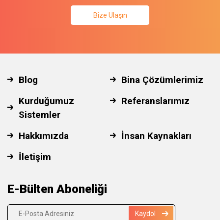
Bize Ulaşın
Blog
Bina Çözümlerimiz
Kurduğumuz
Referanslarımız
Sistemler
Hakkımızda
İnsan Kaynakları
İletişim
E-Bülten Aboneliği
Kaydol