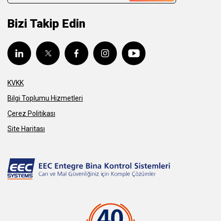
Bizi Takip Edin
KVKK
Bilgi Toplumu Hizmetleri
Çerez Politikası
Site Haritası