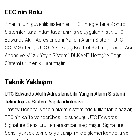
EEC'nin Rolü
Binanın tüm güvenlik sistemleri EEC Entegre Bina Kontrol
Sistemleri tarafından tasarlanmış ve uygulanmıştır. UTC
Edwards Akıllı Adreslenebilir Yangın Alarm Sistemi, UTC
CCTV Sistemi, UTC CASI Geçiş Kontrol Sistemi, Bosch Acil
Anons ve Müzik Yayın Sistemi, DUKANE Hemşire Çağrı
Sistemi ürünleri kullanılmıştır.
Teknik Yaklaşım
UTC Edwards Akıllı Adreslenebilir Yangın Alarm Sistemi
Teknoloji ve Sistem Yapılandırılması
Emsey Hospital yangın alarm sisteminde kullanılan cihazlar,
EEC'nin kalite ve tecrübesi ile sunduğu UTC Edwards
Signature Serisi ürünleri arasından seçilmiştir. Signature
Serisi, yüksek teknolojiye sahip, mikroişlemci kontrollü ve