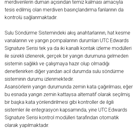
merdivenlerin duman açısından temiz kalması amacıyla
tesis edilmiş olan merdiven basınçlandırma fanlarının da
kontrolü sağlanmaktadır.
Sulu Söndürme Sistemindeki akış anahtarlarının, hat kesme
vanalarının ve yangın pompalarının durumları UTC Edwards
Signature Serisi tek ya da iki kanallı kontak izleme modülleri
ile sürekli izlenerek, gerçek bir yangın durumuna gelmeden
sistemin sağlıklı ve çalışmaya hazır olup olmadığı
denetlenirken diğer yandan acil durumda sulu söndürme
sisteminin durumu izlenmektedir.
Asansörlerin yangın durumunda zemin kata çağırılması, eğer
bu esnada yangın zemin kattaysa alternatif olarak seçilmiş
bir başka kata yönlendirilmesi gibi kontroller de ilgili
sistemler ile entegrasyon kapsamında, yine UTC Edwards
Signature Serisi kontrol modülleri tarafından otomatik
olarak yapılmaktadır.