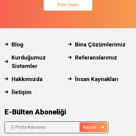
Bize Ulaşın
Blog
Bina Çözümlerimiz
Kurduğumuz
Referanslarımız
Sistemler
Hakkımızda
İnsan Kaynakları
İletişim
E-Bülten Aboneliği
Kaydol