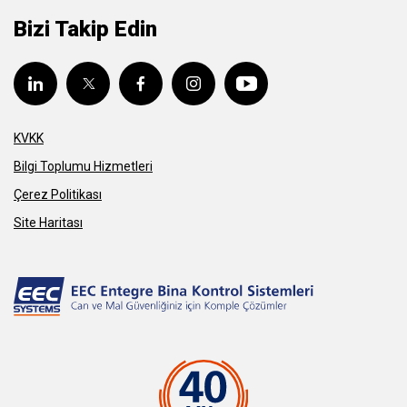
Bizi Takip Edin
KVKK
Bilgi Toplumu Hizmetleri
Çerez Politikası
Site Haritası