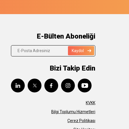
E-Bülten Aboneliği
Kaydol
Bizi Takip Edin
KVKK
Bilgi Toplumu Hizmetleri
Çerez Politikası