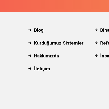
Blog
Bin
Kurduğumuz Sistemler
Ref
Hakkımızda
İnsa
İletişim