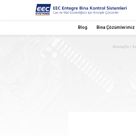
Blog
Bina Çözümlerimiz
Anasayfa
K