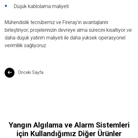
Düşük kablolama maliyeti
Mühendislik tecrübemiz ve Fireray'ın avantajlarını
birleştiriyor; projelerinizin devreye alma sürecini kısaltıyor ve
daha düşük yatırım maliyeti ile daha yüksek operasyonel
verimlilik sağlıyoruz.
Önceki Sayfa
Yangın Algılama ve Alarm Sistemleri
için Kullandığımız Diğer Ürünler