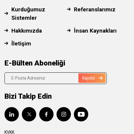
Kurduğumuz
Referanslarımız
Sistemler
Hakkımızda
İnsan Kaynakları
İletişim
E-Bülten Aboneliği
Kaydol
Bizi Takip Edin
KVKK