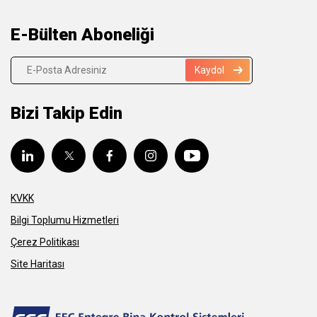
E-Bülten Aboneliği
Kaydol
Bizi Takip Edin
KVKK
Bilgi Toplumu Hizmetleri
Çerez Politikası
Site Haritası