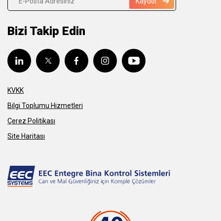
Kaydol
Bizi Takip Edin
KVKK
Bilgi Toplumu Hizmetleri
Çerez Politikası
Site Haritası