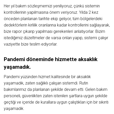
Her yıl bakım sözleşmemizi yeniliyoruz, çünkü sistemin
kontrollerinin yapılmasına önem veriyoruz. Yılda 2 kez
önceden planlanan tarihte ekip geliyor, tüm bölgelerdeki
dedektörlerin kirlilik oranlarına kadar kontrollerini sağlayarak,
bize rapor çıkarıp yapılması gerekenleri anlatıyorlar. Bizim
istediğimiz düzeltmeler de varsa onları yapıp, sistemi çalışır
vaziyette bize teslim ediyorlar.
Pandemi döneminde hizmette aksaklık
yaşamadık.
Pandemi yüzünden hizmet kalitesinde bir aksaklık
yaşamadık, zaten sağlıklı çalışan sistemdi. Rutin
bakımlarımız da planlanan şekilde devam etti. Gelen bakım
personeli, güvenlikten zaten istenilen şartlara uygun şekilde
geçtiği ve içeride de kurallara uygun çalıştıkları için bir sıkıntı
yaşamadık.