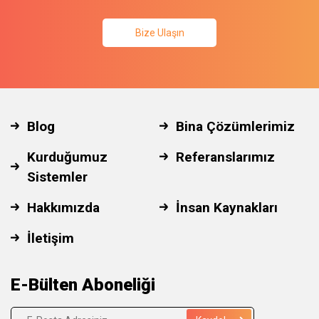
Bize Ulaşın
Blog
Bina Çözümlerimiz
Kurduğumuz
Referanslarımız
Sistemler
Hakkımızda
İnsan Kaynakları
İletişim
E-Bülten Aboneliği