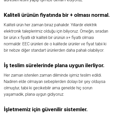
Kaliteli ürünün fiyatında bir + olması normal.
Kaliteli ürün her zaman biraz pahalıdır. Yıllardır elektrik
elektronik taleplerimiz olduğu için biliyoruz. Örneğin, sıradan
bir ürün x fiyatlı idr kaliteli bir ürünün x+ fiyatlı olması
normaldir. EEC ürünleri de o kalitede ürünler ve fiyat tabii ki
bir nebze diğer standart ürünlerden daha pahalı olabiliyor.
İş teslim sürelerinde plana uygun ilerliyor.
Her zaman istenilen zaman diliminde işimiz teslim edildi.
Nadiren elde olmayan sebeplerden dolayı bir şey olduysa
olmuştur, tabii ki gecikebilir ama genelde hiç sorun
yaşamadık, plana uygun gidiyoruz.
İşletmemiz için güvenilir sistemler.