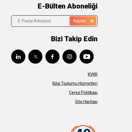
E-Bülten Aboneliği
Kaydol
Bizi Takip Edin
KVKK
Bilgi Toplumu Hizmetleri
Çerez Politikası
Site Haritası