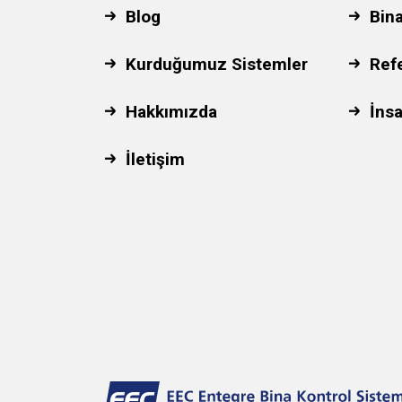
Blog
Bin
Kurduğumuz Sistemler
Ref
Hakkımızda
İnsa
İletişim