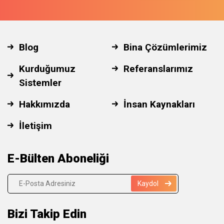
Blog
Bina Çözümlerimiz
Kurduğumuz
Referanslarımız
Sistemler
Hakkımızda
İnsan Kaynakları
İletişim
E-Bülten Aboneliği
Kaydol
Bizi Takip Edin