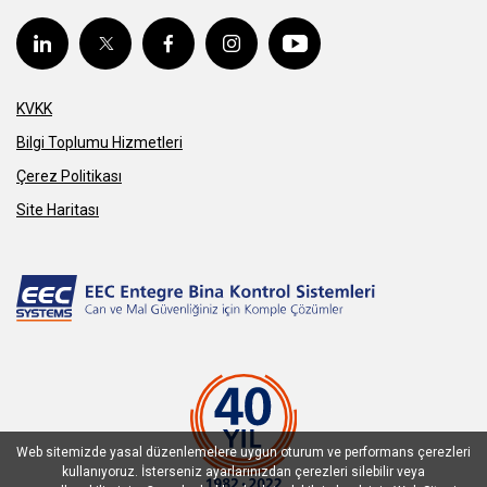
KVKK
Bilgi Toplumu Hizmetleri
Çerez Politikası
Site Haritası
Web sitemizde yasal düzenlemelere uygun oturum ve performans çerezleri
kullanıyoruz. İsterseniz ayarlarınızdan çerezleri silebilir veya