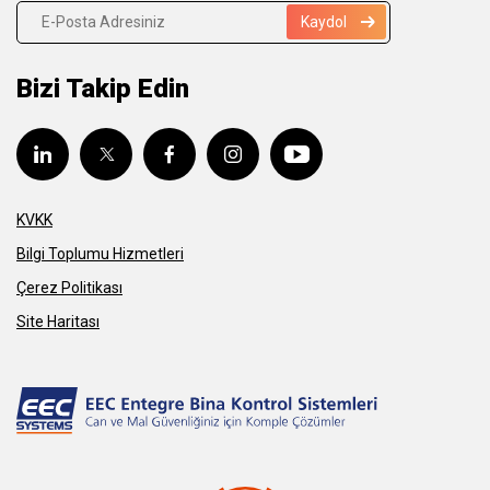
Kaydol
Bizi Takip Edin
KVKK
Bilgi Toplumu Hizmetleri
Çerez Politikası
Site Haritası