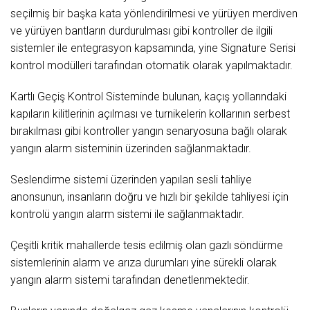
seçilmiş bir başka kata yönlendirilmesi ve yürüyen merdiven
ve yürüyen bantların durdurulması gibi kontroller de ilgili
sistemler ile entegrasyon kapsamında, yine Signature Serisi
kontrol modülleri tarafından otomatik olarak yapılmaktadır.
Kartlı Geçiş Kontrol Sisteminde bulunan, kaçış yollarındaki
kapıların kilitlerinin açılması ve turnikelerin kollarının serbest
bırakılması gibi kontroller yangın senaryosuna bağlı olarak
yangın alarm sisteminin üzerinden sağlanmaktadır.
Seslendirme sistemi üzerinden yapılan sesli tahliye
anonsunun, insanların doğru ve hızlı bir şekilde tahliyesi için
kontrolü yangın alarm sistemi ile sağlanmaktadır.
Çeşitli kritik mahallerde tesis edilmiş olan gazlı söndürme
sistemlerinin alarm ve arıza durumları yine sürekli olarak
yangın alarm sistemi tarafından denetlenmektedir.