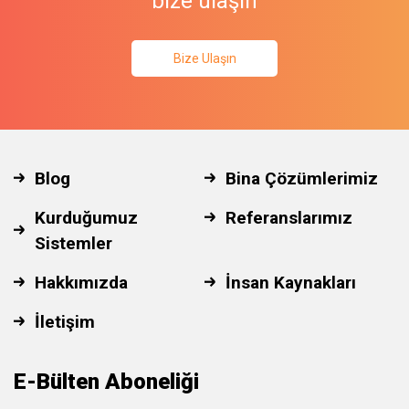
bize ulaşın
Bize Ulaşın
Blog
Bina Çözümlerimiz
Kurduğumuz
Referanslarımız
Sistemler
Hakkımızda
İnsan Kaynakları
İletişim
E-Bülten Aboneliği