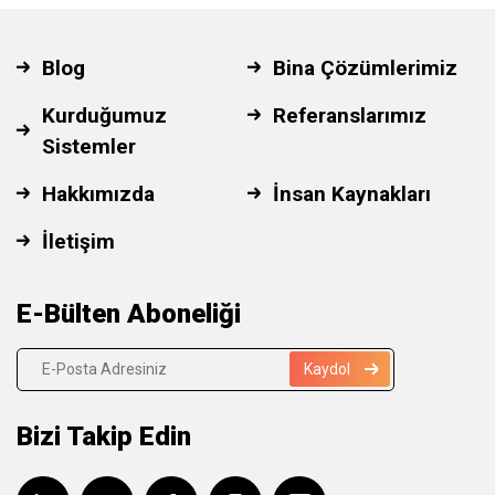
Blog
Bina Çözümlerimiz
Kurduğumuz
Referanslarımız
Sistemler
Hakkımızda
İnsan Kaynakları
İletişim
E-Bülten Aboneliği
Kaydol
Bizi Takip Edin