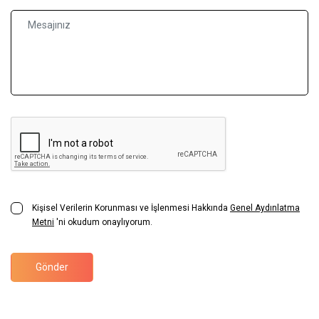
Kişisel Verilerin Korunması ve İşlenmesi Hakkında
Genel Aydınlatma
Metni
'ni okudum onaylıyorum.
Gönder