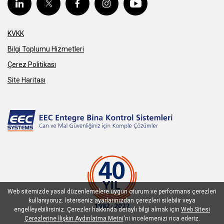
KVKK
Bilgi Toplumu Hizmetleri
Çerez Politikası
Site Haritası
Web sitemizde yasal düzenlemelere uygun oturum ve performans çerezleri
kullanıyoruz. İsterseniz ayarlarınızdan çerezleri silebilir veya
engelleyebilirsiniz. Çerezler hakkında detaylı bilgi almak için
Web Sitesi
Çerezlerine İlişkin Aydınlatma Metni
'ni incelemenizi rica ederiz.