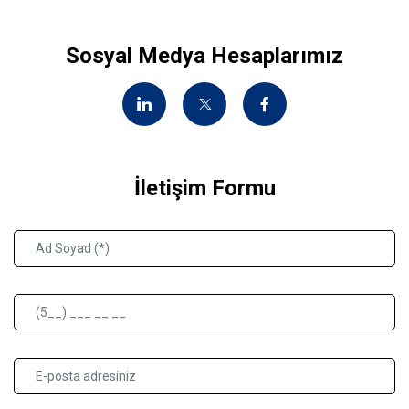
Sosyal Medya Hesaplarımız
İletişim Formu