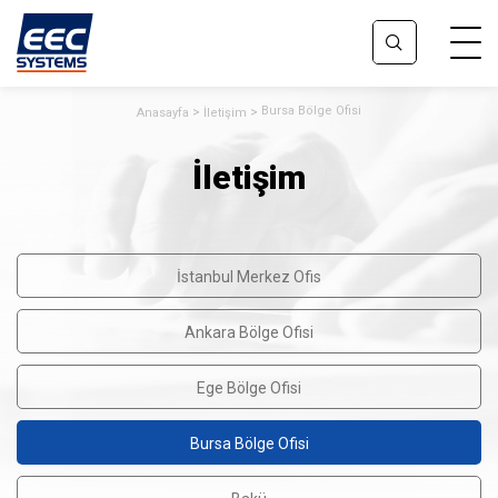
Bursa Bölge Ofisi
Anasayfa
İletişim
İletişim
İstanbul Merkez Ofis
Ankara Bölge Ofisi
Ege Bölge Ofisi
Bursa Bölge Ofisi