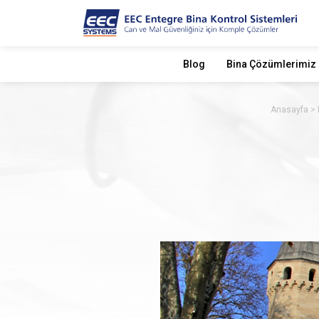
Blog
Bina Çözümlerimiz
Anasayfa