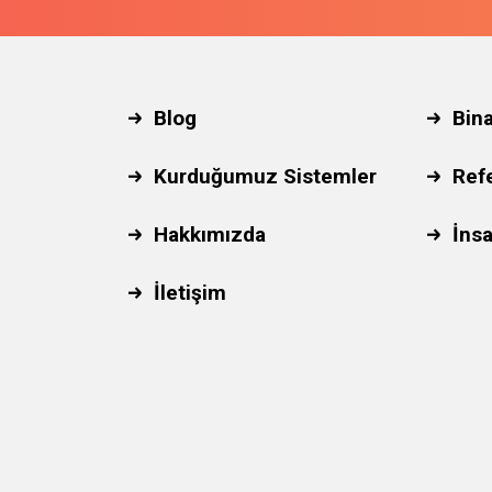
Blog
Bin
Kurduğumuz Sistemler
Ref
Hakkımızda
İnsa
İletişim