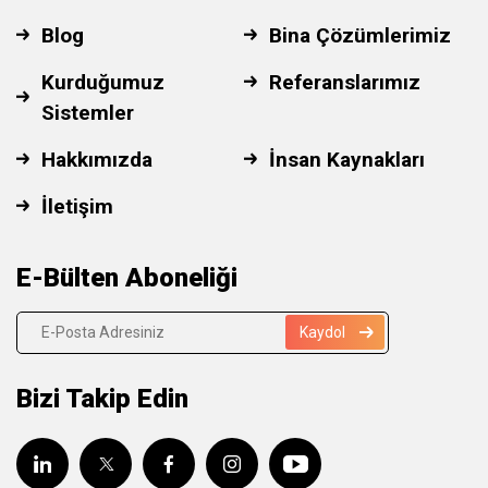
Blog
Bina Çözümlerimiz
Kurduğumuz
Referanslarımız
Sistemler
Hakkımızda
İnsan Kaynakları
İletişim
E-Bülten Aboneliği
Kaydol
Bizi Takip Edin