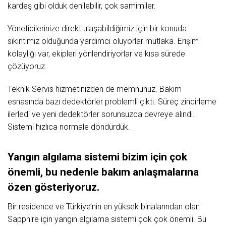
kardeş gibi olduk denilebilir, çok samimiler.
Yöneticilerinize direkt ulaşabildiğimiz için bir konuda
sıkıntımız olduğunda yardımcı oluyorlar mutlaka. Erişim
kolaylığı var, ekipleri yönlendiriyorlar ve kısa sürede
çözüyoruz.
Teknik Servis hizmetinizden de memnunuz. Bakım
esnasında bazı dedektörler problemli çıktı. Süreç zincirleme
ilerledi ve yeni dedektörler sorunsuzca devreye alındı.
Sistemi hızlıca normale döndürdük.
Yangın algılama sistemi bizim için çok
önemli, bu nedenle bakım anlaşmalarına
özen gösteriyoruz.
Bir residence ve Türkiye’nin en yüksek binalarından olan
Sapphire için yangın algılama sistemi çok çok önemli. Bu