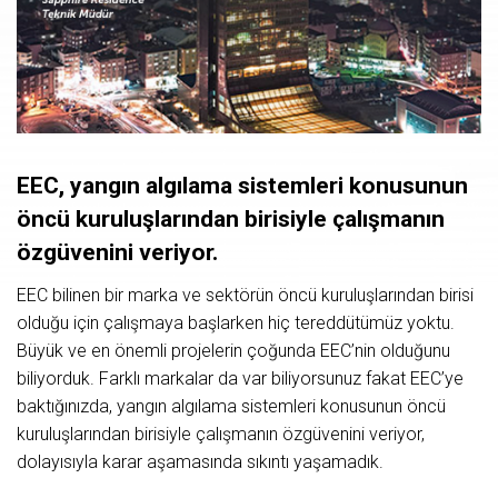
EEC, yangın algılama sistemleri konusunun
öncü kuruluşlarından birisiyle çalışmanın
özgüvenini veriyor.
EEC bilinen bir marka ve sektörün öncü kuruluşlarından birisi
olduğu için çalışmaya başlarken hiç tereddütümüz yoktu.
Büyük ve en önemli projelerin çoğunda EEC’nin olduğunu
biliyorduk. Farklı markalar da var biliyorsunuz fakat EEC’ye
baktığınızda, yangın algılama sistemleri konusunun öncü
kuruluşlarından birisiyle çalışmanın özgüvenini veriyor,
dolayısıyla karar aşamasında sıkıntı yaşamadık.