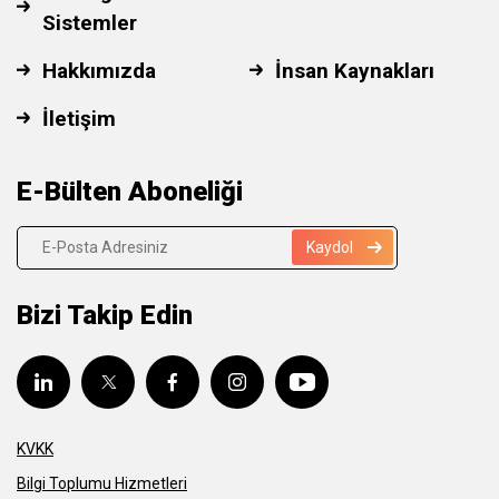
Sistemler
Hakkımızda
İnsan Kaynakları
İletişim
E-Bülten Aboneliği
Kaydol
Bizi Takip Edin
KVKK
Bilgi Toplumu Hizmetleri