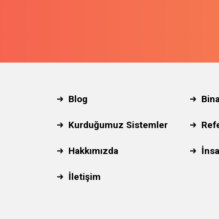
Blog
Bin
Kurduğumuz Sistemler
Ref
Hakkımızda
İnsa
İletişim