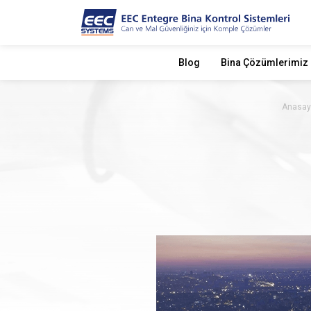
Blog
Bina Çözümlerimiz
Anasay